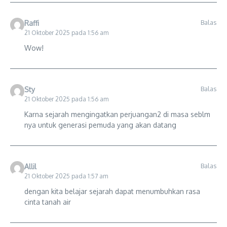
Balas
Raffi
21 Oktober 2025 pada 1:56 am
Wow!
Balas
Sty
21 Oktober 2025 pada 1:56 am
Karna sejarah mengingatkan perjuangan2 di masa seblm
nya untuk generasi pemuda yang akan datang
Balas
Allil
21 Oktober 2025 pada 1:57 am
dengan kita belajar sejarah dapat menumbuhkan rasa
cinta tanah air