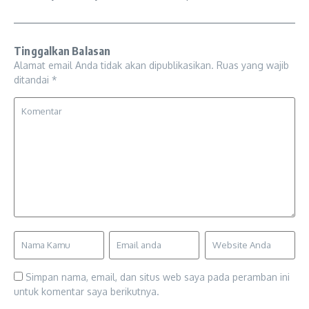
Tinggalkan Balasan
Alamat email Anda tidak akan dipublikasikan.
Ruas yang wajib
ditandai
*
Simpan nama, email, dan situs web saya pada peramban ini
untuk komentar saya berikutnya.