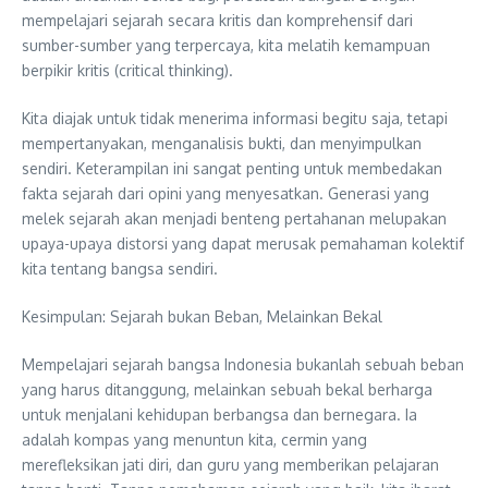
mempelajari sejarah secara kritis dan komprehensif dari
sumber-sumber yang terpercaya, kita melatih kemampuan
berpikir kritis (critical thinking).
Kita diajak untuk tidak menerima informasi begitu saja, tetapi
mempertanyakan, menganalisis bukti, dan menyimpulkan
sendiri. Keterampilan ini sangat penting untuk membedakan
fakta sejarah dari opini yang menyesatkan. Generasi yang
melek sejarah akan menjadi benteng pertahanan melupakan
upaya-upaya distorsi yang dapat merusak pemahaman kolektif
kita tentang bangsa sendiri.
Kesimpulan: Sejarah bukan Beban, Melainkan Bekal
Mempelajari sejarah bangsa Indonesia bukanlah sebuah beban
yang harus ditanggung, melainkan sebuah bekal berharga
untuk menjalani kehidupan berbangsa dan bernegara. Ia
adalah kompas yang menuntun kita, cermin yang
merefleksikan jati diri, dan guru yang memberikan pelajaran