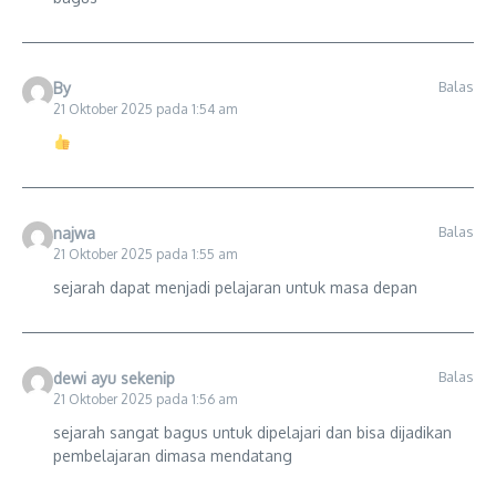
Balas
By
21 Oktober 2025 pada 1:54 am
Balas
najwa
21 Oktober 2025 pada 1:55 am
sejarah dapat menjadi pelajaran untuk masa depan
Balas
dewi ayu sekenip
21 Oktober 2025 pada 1:56 am
sejarah sangat bagus untuk dipelajari dan bisa dijadikan
pembelajaran dimasa mendatang