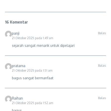
16 Komentar
Balas
panji
21 Oktober 2025 pada 1:49 am
sejarah sangat menarik untuk dipelajari
Balas
pratama
21 Oktober 2025 pada 1:51 am
bagus sangat bermanfaat
Balas
Raihan
21 Oktober 2025 pada 1:52 am
bagus