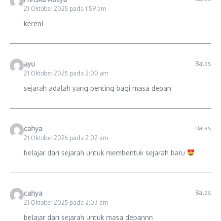
21 Oktober 2025 pada 1:59 am
keren!
Balas
ayu
21 Oktober 2025 pada 2:00 am
sejarah adalah yang penting bagi masa depan
Balas
cahya
21 Oktober 2025 pada 2:02 am
belajar dari sejarah untuk membentuk sejarah baru
Balas
cahya
21 Oktober 2025 pada 2:03 am
belajar dari sejarah untuk masa depannn